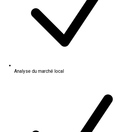
Analyse du marché local