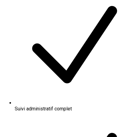
Suivi administratif complet