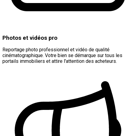
Photos et vidéos pro
Reportage photo professionnel et vidéo de qualité
cinématographique. Votre bien se démarque sur tous les
portails immobiliers et attire l'attention des acheteurs.