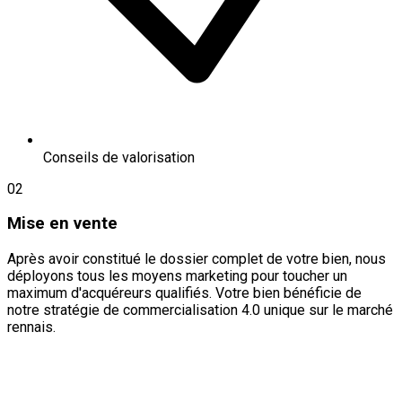
Conseils de valorisation
02
Mise en vente
Après avoir constitué le dossier complet de votre bien, nous
déployons tous les moyens marketing pour toucher un
maximum d'acquéreurs qualifiés. Votre bien bénéficie de
notre stratégie de commercialisation 4.0 unique sur le marché
rennais.