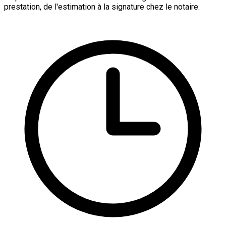
prestation, de l'estimation à la signature chez le notaire.