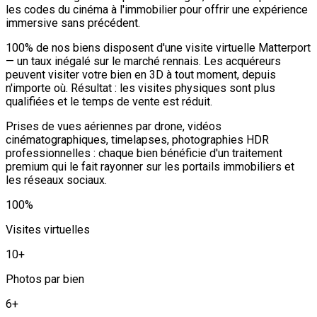
les codes du cinéma à l'immobilier pour offrir une expérience
immersive sans précédent.
100% de nos biens disposent d'une visite virtuelle Matterport
— un taux inégalé sur le marché rennais. Les acquéreurs
peuvent visiter votre bien en 3D à tout moment, depuis
n'importe où. Résultat : les visites physiques sont plus
qualifiées et le temps de vente est réduit.
Prises de vues aériennes par drone, vidéos
cinématographiques, timelapses, photographies HDR
professionnelles : chaque bien bénéficie d'un traitement
premium qui le fait rayonner sur les portails immobiliers et
les réseaux sociaux.
100%
Visites virtuelles
10+
Photos par bien
6+