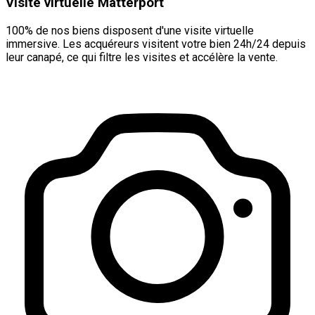
Visite virtuelle Matterport
100% de nos biens disposent d'une visite virtuelle
immersive. Les acquéreurs visitent votre bien 24h/24 depuis
leur canapé, ce qui filtre les visites et accélère la vente.