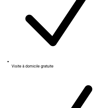
Visite à domicile gratuite