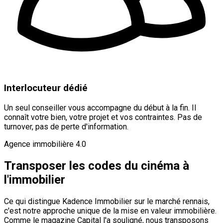
Interlocuteur dédié
Un seul conseiller vous accompagne du début à la fin. Il
connaît votre bien, votre projet et vos contraintes. Pas de
turnover, pas de perte d'information.
Agence immobilière 4.0
Transposer les codes du cinéma à
l'immobilier
Ce qui distingue Kadence Immobilier sur le marché rennais,
c'est notre approche unique de la mise en valeur immobilière.
Comme le magazine Capital l'a souligné, nous transposons