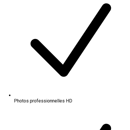
Photos professionnelles HD