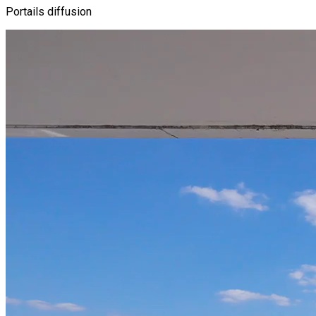
Portails diffusion