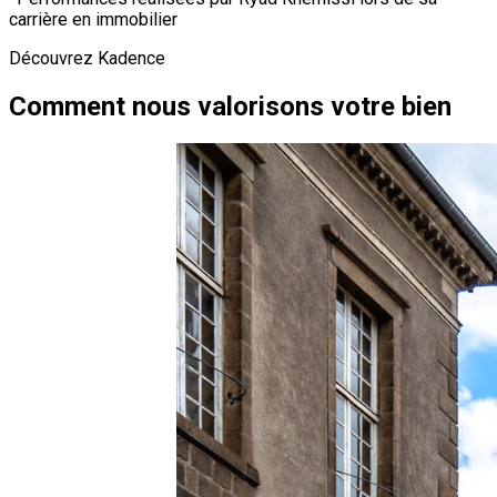
carrière en immobilier
Découvrez Kadence
Comment nous valorisons votre bien