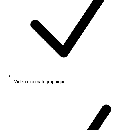
Vidéo cinématographique