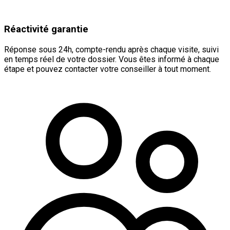
Réactivité garantie
Réponse sous 24h, compte-rendu après chaque visite, suivi
en temps réel de votre dossier. Vous êtes informé à chaque
étape et pouvez contacter votre conseiller à tout moment.