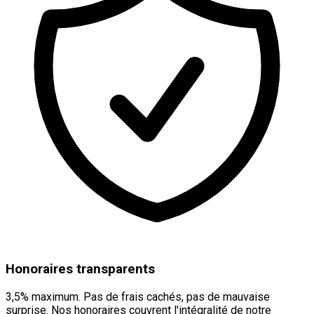
Honoraires transparents
3,5% maximum. Pas de frais cachés, pas de mauvaise
surprise. Nos honoraires couvrent l'intégralité de notre