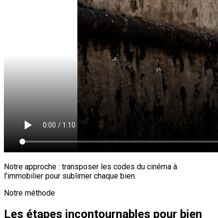
Notre approche : transposer les codes du cinéma à
l'immobilier pour sublimer chaque bien.
Notre méthode
Les étapes incontournables pour bien