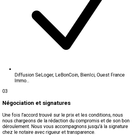
Diffusion SeLoger, LeBonCoin, BienIci, Ouest France
Immo...
03
Négociation et signatures
Une fois l'accord trouvé sur le prix et les conditions, nous
nous chargeons de la rédaction du compromis et de son bon
déroulement. Nous vous accompagnons jusqu'à la signature
chez le notaire avec rigueur et transparence.