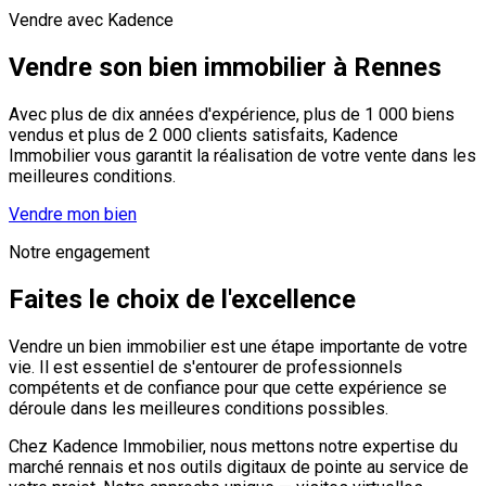
Vendre avec Kadence
Vendre son bien immobilier à Rennes
Avec plus de dix années d'expérience, plus de 1 000 biens
vendus et plus de 2 000 clients satisfaits, Kadence
Immobilier vous garantit la réalisation de votre vente dans les
meilleures conditions.
Vendre mon bien
Notre engagement
Faites le choix de l'excellence
Vendre un bien immobilier est une étape importante de votre
vie. Il est essentiel de s'entourer de professionnels
compétents et de confiance pour que cette expérience se
déroule dans les meilleures conditions possibles.
Chez Kadence Immobilier, nous mettons notre expertise du
marché rennais et nos outils digitaux de pointe au service de