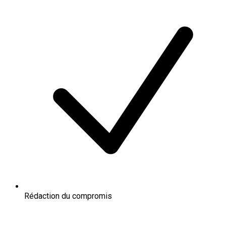
Rédaction du compromis