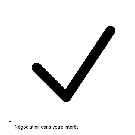
Négociation dans votre intérêt