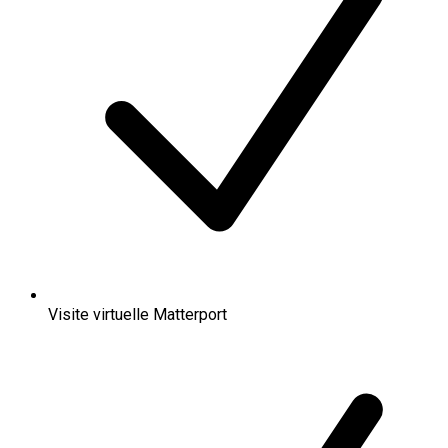
Visite virtuelle Matterport