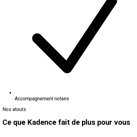
Accompagnement notaire
Nos atouts
Ce que Kadence fait de plus pour vous