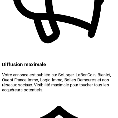
Diffusion maximale
Votre annonce est publiée sur SeLoger, LeBonCoin, BienIci,
Ouest France Immo, Logic-Immo, Belles Demeures et nos
réseaux sociaux. Visibilité maximale pour toucher tous les
acquéreurs potentiels.