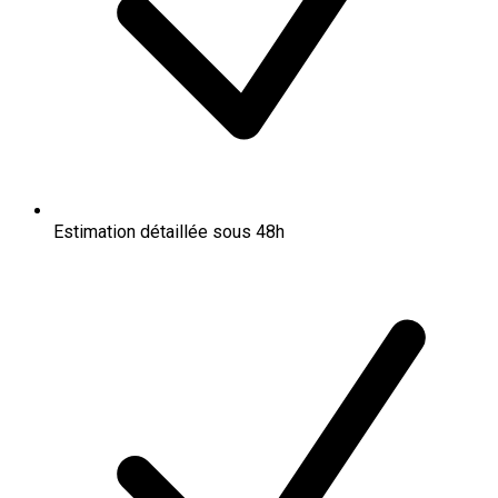
Estimation détaillée sous 48h