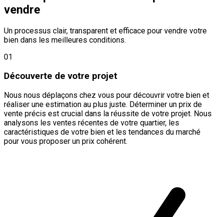
vendre
Un processus clair, transparent et efficace pour vendre votre
bien dans les meilleures conditions.
01
Découverte de votre projet
Nous nous déplaçons chez vous pour découvrir votre bien et
réaliser une estimation au plus juste. Déterminer un prix de
vente précis est crucial dans la réussite de votre projet. Nous
analysons les ventes récentes de votre quartier, les
caractéristiques de votre bien et les tendances du marché
pour vous proposer un prix cohérent.